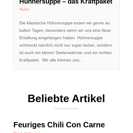
Hühnersuppe – das Kraftpaket
Huhn
Die klassische Hühnersuppe essen wir gerne an
kalten Tagen, besonders wenn wir uns eine fiese
Erkältung eingefangen haben. Hühnersuppe
schmeckt nämlich nicht nur super lecker, sondern
ist auch ein kleiner Seelenwärmer und ein echtes
Kraftpaket. Wir alle können uns...
Beliebte Artikel
Feuriges Chili Con Carne