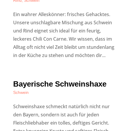
Rind
,
Schwein
Ein wahrer Alleskönner: frisches Gehacktes.
Unsere unschlagbare Mischung aus Schwein
und Rind eignet sich ideal für ein feurig,
leckeres Chili Con Carne. Wir wissen, dass im
Alltag oft nicht viel Zeit bleibt um stundenlang
in der Küche zu stehen und möchten dir...
Bayerische Schweinshaxe
Schwein
Schweinshaxe schmeckt natürlich nicht nur
den Bayern, sondern ist auch für jeden
Fleischliebhaber ein tolles, deftiges Gericht.