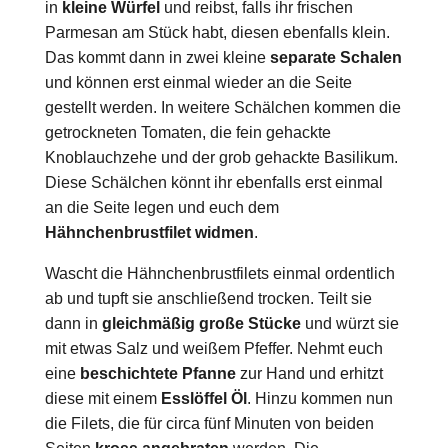
in
kleine Würfel
und reibst, falls ihr frischen
Parmesan am Stück habt, diesen ebenfalls klein.
Das kommt dann in zwei kleine
separate Schalen
und können erst einmal wieder an die Seite
gestellt werden. In weitere Schälchen kommen die
getrockneten Tomaten, die fein gehackte
Knoblauchzehe und der grob gehackte Basilikum.
Diese Schälchen könnt ihr ebenfalls erst einmal
an die Seite legen und euch dem
Hähnchenbrustfilet widmen
.
Wascht die Hähnchenbrustfilets einmal ordentlich
ab und tupft sie anschließend trocken. Teilt sie
dann in
gleichmäßig große Stücke
und würzt sie
mit etwas Salz und weißem Pfeffer. Nehmt euch
eine
beschichtete Pfanne
zur Hand und erhitzt
diese mit einem
Esslöffel Öl
. Hinzu kommen nun
die Filets, die für circa fünf Minuten von beiden