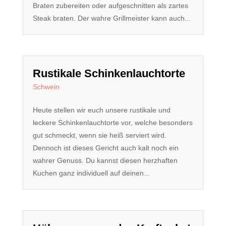
Braten zubereiten oder aufgeschnitten als zartes
Steak braten. Der wahre Grillmeister kann auch...
Rustikale Schinkenlauchtorte
Schwein
Heute stellen wir euch unsere rustikale und
leckere Schinkenlauchtorte vor, welche besonders
gut schmeckt, wenn sie heiß serviert wird.
Dennoch ist dieses Gericht auch kalt noch ein
wahrer Genuss. Du kannst diesen herzhaften
Kuchen ganz individuell auf deinen...