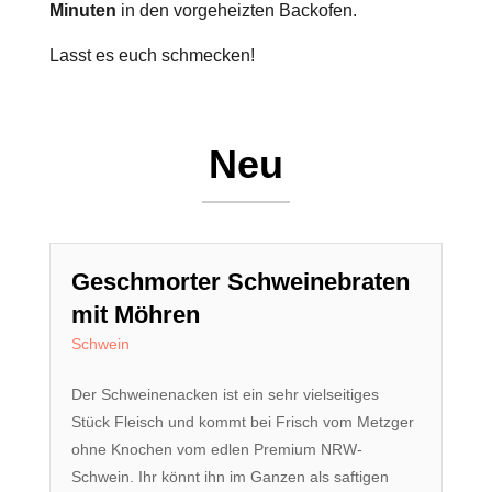
Minuten
in den vorgeheizten Backofen.
Lasst es euch schmecken!
Neu
Geschmorter Schweinebraten
mit Möhren
Schwein
Der Schweinenacken ist ein sehr vielseitiges
Stück Fleisch und kommt bei Frisch vom Metzger
ohne Knochen vom edlen Premium NRW-
Schwein. Ihr könnt ihn im Ganzen als saftigen