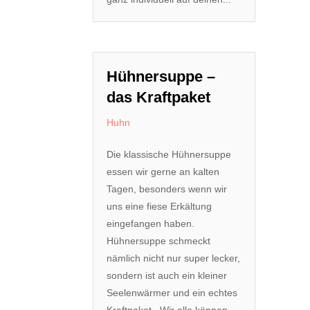
Hühnersuppe –
das Kraftpaket
Huhn
Die klassische Hühnersuppe
essen wir gerne an kalten
Tagen, besonders wenn wir
uns eine fiese Erkältung
eingefangen haben.
Hühnersuppe schmeckt
nämlich nicht nur super lecker,
sondern ist auch ein kleiner
Seelenwärmer und ein echtes