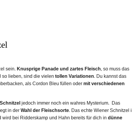
zel
el sein.
Knusprige Panade und zartes Fleisch
, so muss das
 so lieben, sind die vielen
tollen Variationen
. Du kannst das
berbacken, als Cordon Bleu füllen oder
mit verschiedenen
Schnitzel
jedoch immer noch ein wahres Mysterium. Das
egt in der
Wahl der Fleischsorte
. Das echte Wiener Schnitzel i
 wird bei Ridderskamp und Hahn bereits für dich in
dünne