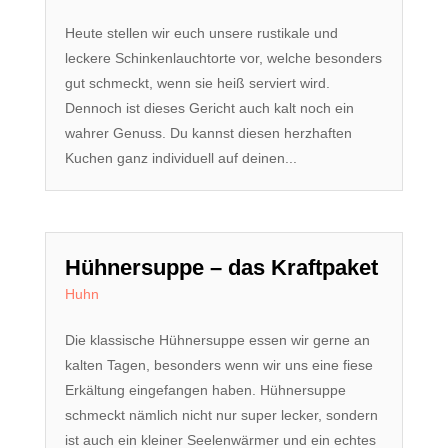
Heute stellen wir euch unsere rustikale und
leckere Schinkenlauchtorte vor, welche besonders
gut schmeckt, wenn sie heiß serviert wird.
Dennoch ist dieses Gericht auch kalt noch ein
wahrer Genuss. Du kannst diesen herzhaften
Kuchen ganz individuell auf deinen...
Hühnersuppe – das Kraftpaket
Huhn
Die klassische Hühnersuppe essen wir gerne an
kalten Tagen, besonders wenn wir uns eine fiese
Erkältung eingefangen haben. Hühnersuppe
schmeckt nämlich nicht nur super lecker, sondern
ist auch ein kleiner Seelenwärmer und ein echtes