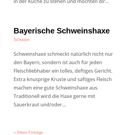
in der Küche zu stehen und möchten dir...
Bayerische Schweinshaxe
Schwein
Schweinshaxe schmeckt natürlich nicht nur
den Bayern, sondern ist auch für jeden
Fleischliebhaber ein tolles, deftiges Gericht.
Extra knusprige Kruste und saftiges Fleisch
machen eine gute Schweinshaxe aus.
Traditionell wird die Haxe gerne mit
Sauerkraut und/oder...
« Ältere Einträge