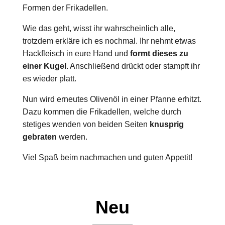
Formen der Frikadellen.
Wie das geht, wisst ihr wahrscheinlich alle,
trotzdem erkläre ich es nochmal. Ihr nehmt etwas
Hackfleisch in eure Hand und
formt dieses zu
einer Kugel
. Anschließend drückt oder stampft ihr
es wieder platt.
Nun wird erneutes Olivenöl in einer Pfanne erhitzt.
Dazu kommen die Frikadellen, welche durch
stetiges wenden von beiden Seiten
knusprig
gebraten
werden.
Viel Spaß beim nachmachen und guten Appetit!
Neu