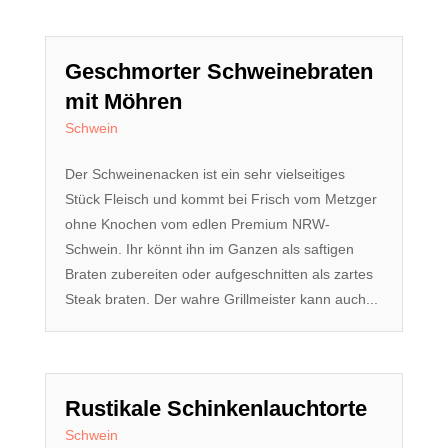
Geschmorter Schweinebraten
mit Möhren
Schwein
Der Schweinenacken ist ein sehr vielseitiges
Stück Fleisch und kommt bei Frisch vom Metzger
ohne Knochen vom edlen Premium NRW-
Schwein. Ihr könnt ihn im Ganzen als saftigen
Braten zubereiten oder aufgeschnitten als zartes
Steak braten. Der wahre Grillmeister kann auch...
Rustikale Schinkenlauchtorte
Schwein