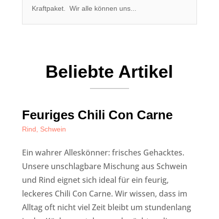
Kraftpaket. Wir alle können uns...
Beliebte Artikel
Feuriges Chili Con Carne
Rind
,
Schwein
Ein wahrer Alleskönner: frisches Gehacktes.
Unsere unschlagbare Mischung aus Schwein
und Rind eignet sich ideal für ein feurig,
leckeres Chili Con Carne. Wir wissen, dass im
Alltag oft nicht viel Zeit bleibt um stundenlang